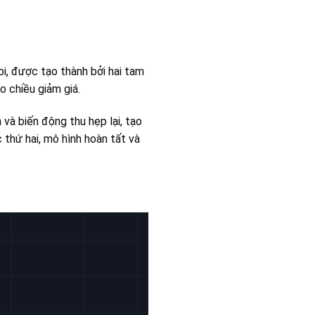
i, được tạo thành bởi hai tam
o chiều giảm giá.
và biến động thu hẹp lại, tạo
 thứ hai, mô hình hoàn tất và