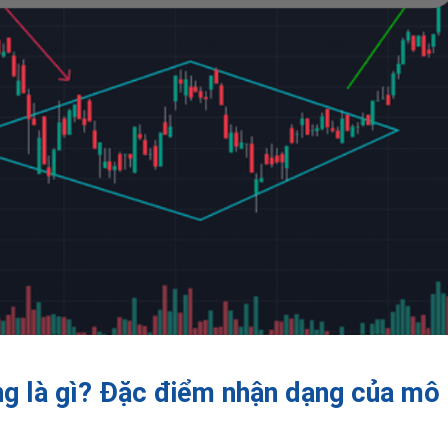
g là gì? Đặc điểm nhận dạng của mô