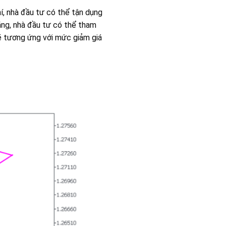
í, nhà đầu tư có thể tận dụng
ăng, nhà đầu tư có thể tham
ẽ tương ứng với mức giảm giá