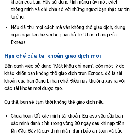
khoản của bạn. Hãy sử dụng tính năng này một cách
thông minh và chỉ chia sẻ với những người bạn thật sự tin
tưởng.
Nếu đã thử mọi cách mà vẫn không thể giao dịch, đừng
ngần ngại liên hệ với bộ phận hỗ trợ khách hàng của
Exness.
Hạn chế của tài khoản giao dịch mới
Bên cạnh việc sử dụng “Mật khẩu chỉ xem”, còn một lý do
khác khiến bạn không thể giao dịch trên Exness, đó là tài
khoản của bạn đang bị hạn chế. Điều này thường xảy ra với
các tài khoản mới được tạo.
Cụ thể, bạn sẽ tạm thời không thể giao dịch nếu:
Chưa hoàn tất xác minh tài khoản: Exness yêu cầu bạn
xác minh danh tính trong vòng 30 ngày sau khi nạp tiền
lần đầu. Đây là quy định nhằm đảm bảo an toàn và bảo