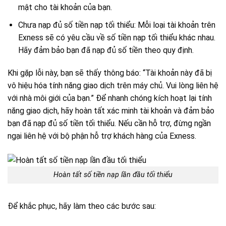
mật cho tài khoản của bạn.
Chưa nạp đủ số tiền nạp tối thiểu: Mỗi loại tài khoản trên
Exness sẽ có yêu cầu về số tiền nạp tối thiểu khác nhau.
Hãy đảm bảo bạn đã nạp đủ số tiền theo quy định.
Khi gặp lỗi này, bạn sẽ thấy thông báo: “Tài khoản này đã bị
vô hiệu hóa tính năng giao dịch trên máy chủ. Vui lòng liên hệ
với nhà môi giới của bạn.” Để nhanh chóng kích hoạt lại tính
năng giao dịch, hãy hoàn tất xác minh tài khoản và đảm bảo
bạn đã nạp đủ số tiền tối thiểu. Nếu cần hỗ trợ, đừng ngần
ngại liên hệ với bộ phận hỗ trợ khách hàng của Exness.
Hoàn tất số tiền nạp lần đầu tối thiểu
Để khắc phục, hãy làm theo các bước sau: