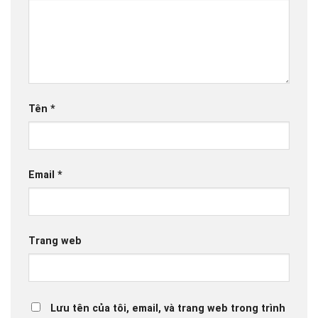
Tên
*
Email
*
Trang web
Lưu tên của tôi, email, và trang web trong trình