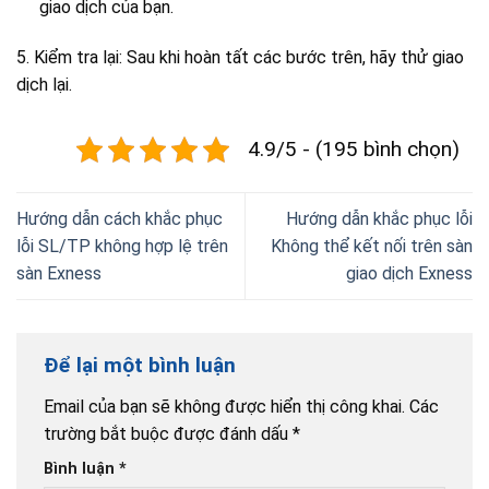
giao dịch của bạn.
5. Kiểm tra lại: Sau khi hoàn tất các bước trên, hãy thử giao
dịch lại.
4.9/5 - (195 bình chọn)
Hướng dẫn cách khắc phục
Hướng dẫn khắc phục lỗi
lỗi SL/TP không hợp lệ trên
Không thể kết nối trên sàn
sàn Exness
giao dịch Exness
Để lại một bình luận
Email của bạn sẽ không được hiển thị công khai.
Các
trường bắt buộc được đánh dấu
*
Bình luận
*