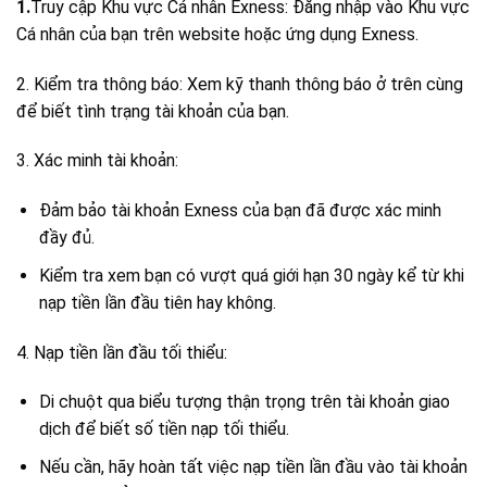
1.
Truy cập Khu vực Cá nhân Exness: Đăng nhập vào Khu vực
Cá nhân của bạn trên website hoặc ứng dụng Exness.
2. Kiểm tra thông báo: Xem kỹ thanh thông báo ở trên cùng
để biết tình trạng tài khoản của bạn.
3. Xác minh tài khoản:
Đảm bảo tài khoản Exness của bạn đã được xác minh
đầy đủ.
Kiểm tra xem bạn có vượt quá giới hạn 30 ngày kể từ khi
nạp tiền lần đầu tiên hay không.
4. Nạp tiền lần đầu tối thiểu:
Di chuột qua biểu tượng thận trọng trên tài khoản giao
dịch để biết số tiền nạp tối thiểu.
Nếu cần, hãy hoàn tất việc nạp tiền lần đầu vào tài khoản