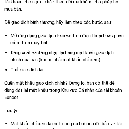
tài khoản cho người khác theo dõi mà không cho phép họ
mua bán.
Để giao dịch bình thường, hãy làm theo các bước sau:
Mở ứng dụng giao dịch Exness trên điện thoại hoặc phần
mềm trên máy tính.
Đăng xuất và đăng nhập lại bằng mật khẩu giao dịch
chính của bạn (không phải mật khẩu chỉ xem).
Thử giao dịch lại.
Quên mật khẩu giao dịch chính? Đừng lo, bạn có thể dễ
dàng đặt lại mật khẩu trong Khu vực Cá nhân của tài khoản
Exness.
Lưu ý:
Mật khẩu chỉ xem là một công cụ hữu ích để bảo vệ tài