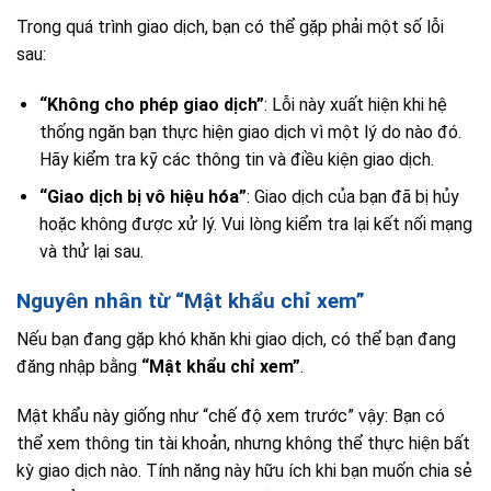
Trong quá trình giao dịch, bạn có thể gặp phải một số lỗi
sau:
“Không cho phép giao dịch”
: Lỗi này xuất hiện khi hệ
thống ngăn bạn thực hiện giao dịch vì một lý do nào đó.
Hãy kiểm tra kỹ các thông tin và điều kiện giao dịch.
“Giao dịch bị vô hiệu hóa”
: Giao dịch của bạn đã bị hủy
hoặc không được xử lý. Vui lòng kiểm tra lại kết nối mạng
và thử lại sau.
Nguyên nhân từ “Mật khẩu chỉ xem”
Nếu bạn đang gặp khó khăn khi giao dịch, có thể bạn đang
đăng nhập bằng
“Mật khẩu chỉ xem”
.
Mật khẩu này giống như “chế độ xem trước” vậy: Bạn có
thể xem thông tin tài khoản, nhưng không thể thực hiện bất
kỳ giao dịch nào. Tính năng này hữu ích khi bạn muốn chia sẻ