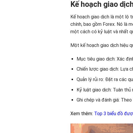
Kế hoạch giao dịch
Kế hoạch giao dịch là một lộ t
chính, bao gồm Forex. Nó là m
một cách có kỷ luật và nhất q
Một kế hoạch giao dịch hiệu q
Mục tiêu giao dịch: Xác đị
Chiến lược giao dịch: Lựa 
Quản lý rủi ro: Đặt ra các 
Kỷ luật giao dịch: Tuân thủ
Ghi chép và đánh giá: Theo 
Xem thêm:
Top 3 biểu đồ được