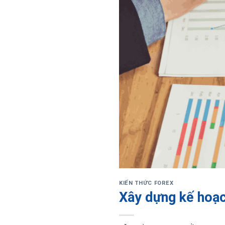
KIẾN THỨC FOREX
Xây dựng kế hoạc