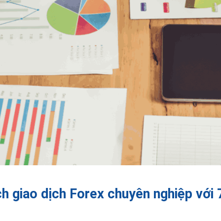
h giao dịch Forex chuyên nghiệp với