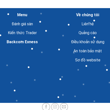
Menu
Về chúng tôi
Đánh giá sàn
Liên hệ
Kiến thức Trader
Quảng cáo
Backcom Exness
Điều khoản sử dụng
An toàn bảo mật
Sơ đồ website