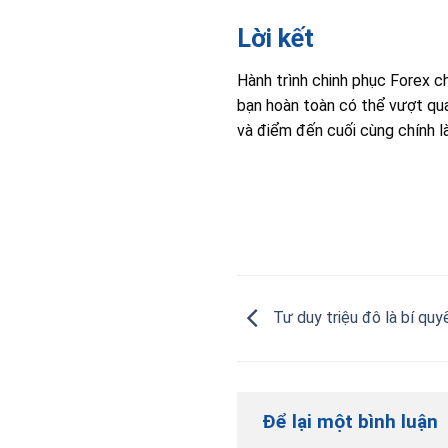
Lời kết
Hành trình chinh phục Forex ch
bạn hoàn toàn có thể vượt qua 
và điểm đến cuối cùng chính là
Tư duy triệu đô là bí quy
Để lại một bình luận