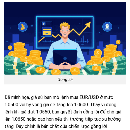
Gồng lời
Để minh họa, giả sử bạn mở lệnh mua EUR/USD ở mức
1.0500 với hy vọng giá sẽ tăng lên 1.0600. Thay vì đóng
lệnh khi giá đạt 1.0550, bạn quyết định gồng lời để chờ giá
lên 1.0650 hoặc cao hơn nếu thị trường tiếp tục xu hướng
tăng. Đây chính là bản chất của chiến lược gồng lời.