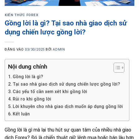
KIẾN THỨC FOREX
Gồng lời là gì? Tại sao nhà giao dịch sử
dụng chiến lược gồng lời?
ĐĂNG VÀO
03/30/2025
BỞI
ADMIN
Nội dung chính
Gồng lời là gì?
Tại sao nhà giao dịch sử dụng chiến lược gồng lời?
Các yếu tố cần xem xét khi gồng lời
Rủi ro khi gồng lời
Lời khuyên cho nhà giao dịch muốn áp dụng gồng lời
Kết luận
Gồng lời là gì mà lại thu hút sự quan tâm của nhiều nhà giao
dịch Forex? Đó là chiến thuật giữ lệnh mua hoặc bán lâu hơn