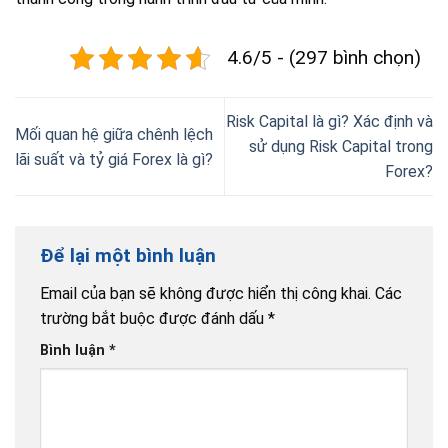
4.6/5 - (297 bình chọn)
Risk Capital là gì? Xác định và
Mối quan hệ giữa chênh lệch
sử dụng Risk Capital trong
lãi suất và tỷ giá Forex là gì?
Forex?
Để lại một bình luận
Email của bạn sẽ không được hiển thị công khai.
Các
trường bắt buộc được đánh dấu
*
Bình luận
*