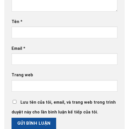
Tên
*
Email
*
Trang web
Lưu tên của tôi, email, và trang web trong trình
duyệt này cho lần bình luận kế tiếp của tôi.