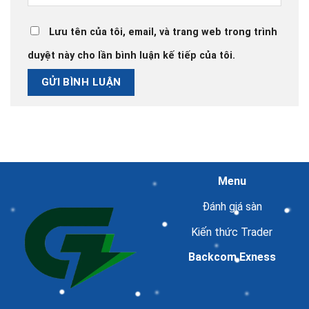
Lưu tên của tôi, email, và trang web trong trình
duyệt này cho lần bình luận kế tiếp của tôi.
Menu
Đánh giá sàn
Kiến thức Trader
Backcom Exness