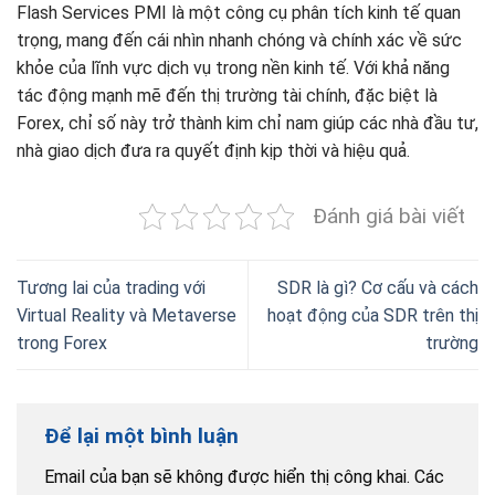
Flash Services PMI là một công cụ phân tích kinh tế quan
trọng, mang đến cái nhìn nhanh chóng và chính xác về sức
khỏe của lĩnh vực dịch vụ trong nền kinh tế. Với khả năng
tác động mạnh mẽ đến thị trường tài chính, đặc biệt là
Forex, chỉ số này trở thành kim chỉ nam giúp các nhà đầu tư,
nhà giao dịch đưa ra quyết định kịp thời và hiệu quả.
Đánh giá bài viết
Tương lai của trading với
SDR là gì? Cơ cấu và cách
Virtual Reality và Metaverse
hoạt động của SDR trên thị
trong Forex
trường
Để lại một bình luận
Email của bạn sẽ không được hiển thị công khai.
Các