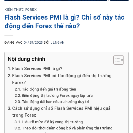
KIẾN THỨC FOREX
Flash Services PMI là gì? Chỉ số này tác
động đến Forex thế nào?
ĐĂNG VÀO
04/29/2025
BỞI
JLNGAN
Nội dung chính
Flash Services PMI là gì?
Flash Services PMI có tác động gì đến thị trường
Forex?
Tác động đến giá trị đồng tiền
Biến động thị trường Forex ngay lập tức
Tác động dài hạn nếu xu hướng duy trì
Cách sử dụng chỉ số Flash Services PMI hiệu quả
trong Forex
Hiểu rõ mức độ kỳ vọng thị trường
Theo dõi thời điểm công bố và phản ứng thị trường