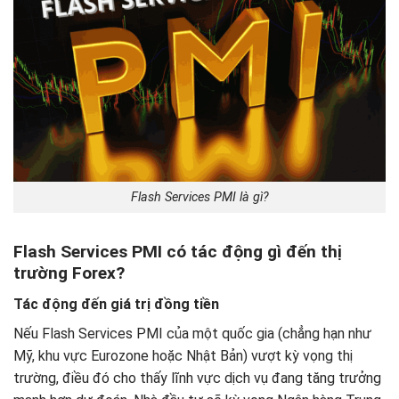
Flash Services PMI là gì?
Flash Services PMI có tác động gì đến thị
trường Forex?
Tác động đến giá trị đồng tiền
Nếu Flash Services PMI của một quốc gia (chẳng hạn như
Mỹ, khu vực Eurozone hoặc Nhật Bản) vượt kỳ vọng thị
trường, điều đó cho thấy lĩnh vực dịch vụ đang tăng trưởng