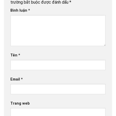
trường bắt buộc được đánh dấu
*
Bình luận
*
Tên
*
Email
*
Trang web