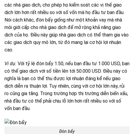
các nhà giao dịch, cho phép họ kiểm soát các vị thế giao
dịch lớn hơn rất nhiều so với số vốn mà họ đầu tư ban đầu.
Nói cách khác, đòn bẩy giống như một khoản vay mà nhà
môi giới cấp cho nhà giao dịch để mở rộng khả năng giao
dịch của họ. Điều này giúp nhà giao dịch có thể tham gia vào
các giao dịch quy mô lớn, từ đó mang lại cơ hội lợi nhuận
cao.
Ví dụ:
Với tỷ lệ đòn bẩy 1:50, nếu bạn đầu tư 1.000 USD, bạn
có thể giao dịch với số tiền lên tới 50.000 USD. Điều này có
nghĩa là bạn có thể thu được lợi nhuận đáng kể nếu giao
dịch diễn ra thuận lợi. Tuy nhiên, cùng với cơ hội lớn này, rủi
ro cũng gia tăng. Trong trường hợp thị trường diễn biến xấu,
nhà đầu tư có thể phải chịu lỗ lớn hơn rất nhiều so với số
vốn ban đầu.
Đòn bẩy