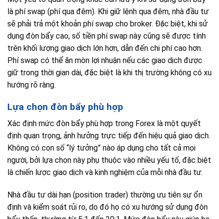
là phí swap (phí qua đêm). Khi giữ lệnh qua đêm, nhà đầu tư
sẽ phải trả một khoản phí swap cho broker. Đặc biệt, khi sử
dụng đòn bẩy cao, số tiền phí swap này cũng sẽ được tính
trên khối lượng giao dịch lớn hơn, dẫn đến chi phí cao hơn.
Phí swap có thể ăn mòn lợi nhuận nếu các giao dịch được
giữ trong thời gian dài, đặc biệt là khi thị trường không có xu
hướng rõ ràng.
Lựa chọn đòn bẩy phù hợp
Xác định mức đòn bẩy phù hợp trong Forex là một quyết
định quan trọng, ảnh hưởng trực tiếp đến hiệu quả giao dịch.
Không có con số “lý tưởng” nào áp dụng cho tất cả mọi
người, bởi lựa chọn này phụ thuộc vào nhiều yếu tố, đặc biệt
là chiến lược giao dịch và kinh nghiệm của mỗi nhà đầu tư.
Nhà đầu tư dài hạn (position trader) thường ưu tiên sự ổn
định và kiểm soát rủi ro, do đó họ có xu hướng sử dụng đòn