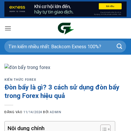
Bỏ
qua
nội
dung
KIẾN THỨC FOREX
Đòn bẩy là gì? 3 cách sử dụng đòn bẩy
trong Forex hiệu quả
ĐĂNG VÀO
11/14/2024
BỞI
ADMIN
Nội dung chính