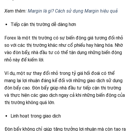
Xem thêm:
Margin là gì? Cách sử dụng Margin hiệu quả
Tiếp cận thị trường dễ dàng hơn
Forex là một thị trường có sự biến động giá tương đối nhỏ
so với các thị trường khác như cổ phiếu hay hàng hóa. Nhờ
vào đòn bẩy, nhà đầu tư có thể tận dụng những biến động
nhỏ này để kiếm lời.
Ví dụ, một sự thay đổi nhỏ trong tỷ giá hối đoái có thể
mang lại lợi nhuận đáng kể đối với những giao dịch sử dụng
đòn bẩy cao. Đòn bẩy giúp nhà đầu tư tiếp cận thị trường
và thực hiện các giao dịch ngay cả khi những biến động của
thị trường không quá lớn.
Linh hoạt trong giao dịch
Đòn bẩy không chỉ giúp tăng trưởng lợi nhuận mà còn tạo ra