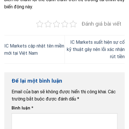
biến động này.
Đánh giá bài viết
IC Markets xuất hiện sự cố
IC Markets cập nhật tên miền
kỹ thuật gây nên lỗi xác nhận
mới tại Việt Nam
rút tiền
Để lại một bình luận
Email của bạn sẽ không được hiển thị công khai.
Các
trường bắt buộc được đánh dấu
*
Bình luận
*