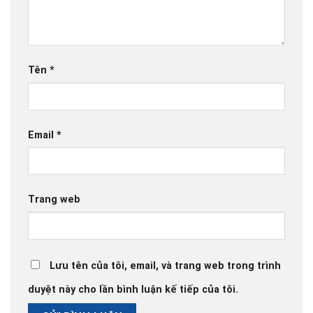
Tên
*
Email
*
Trang web
Lưu tên của tôi, email, và trang web trong trình
duyệt này cho lần bình luận kế tiếp của tôi.