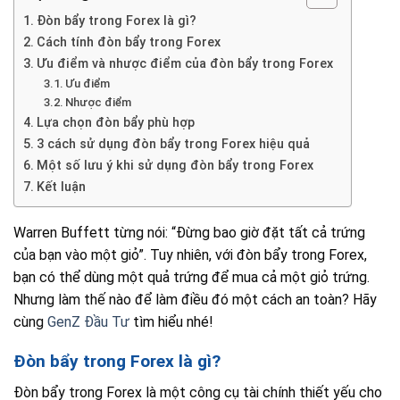
Đòn bẩy trong Forex là gì?
Cách tính đòn bẩy trong Forex
Ưu điểm và nhược điểm của đòn bẩy trong Forex
Ưu điểm
Nhược điểm
Lựa chọn đòn bẩy phù hợp
3 cách sử dụng đòn bẩy trong Forex hiệu quả
Một số lưu ý khi sử dụng đòn bẩy trong Forex
Kết luận
Warren Buffett từng nói: “Đừng bao giờ đặt tất cả trứng
của bạn vào một giỏ”. Tuy nhiên, với đòn bẩy trong Forex,
bạn có thể dùng một quả trứng để mua cả một giỏ trứng.
Nhưng làm thế nào để làm điều đó một cách an toàn? Hãy
cùng
GenZ Đầu Tư
tìm hiểu nhé!
Đòn bẩy trong Forex là gì?
Đòn bẩy trong Forex là một công cụ tài chính thiết yếu cho