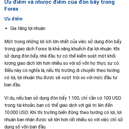
Ưu điểm và nhược điểm của đòn bẩy trong
Forex
Ưu điểm
Gia tăng lợi nhuận
Một trong những lợi ích lớn nhất của việc sử dụng đòn bẩy
trong giao dịch Forex là khả năng khuếch đại lợi nhuận. Khi
sử dụng đòn bẩy, nhà đầu tư có thể kiểm soát một khối
lượng giao dịch lớn hơn nhiều so với số vốn họ thực sự có.
Điều này có nghĩa là, nếu thị trường di chuyển theo hướng
có lợi, lợi nhuận thu được sẽ vượt trội so với mức đầu tư
ban đầu.
Ví dụ, nếu bạn sử dụng đòn bẩy 1:100, chỉ cần có 100 USD
trong tài khoản, bạn có thể giao dịch với giá trị lên đến
10.000 USD. Khi thị trường biến động theo hướng có lợi, lợi
nhuận bạn nhận được sẽ lớn hơn rất nhiều so với việc chỉ sử
dụng số vốn ban đầu.