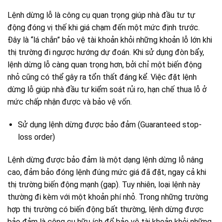
Lệnh dừng lỗ là công cụ quan trọng giúp nhà đầu tư tự
động đóng vị thế khi giá chạm đến một mức định trước.
Đây là “lá chắn” bảo vệ tài khoản khỏi những khoản lỗ lớn khi
thị trường đi ngược hướng dự đoán. Khi sử dụng đòn bẩy,
lệnh dừng lỗ càng quan trọng hơn, bởi chỉ một biến động
nhỏ cũng có thể gây ra tổn thất đáng kể. Việc đặt lệnh
dừng lỗ giúp nhà đầu tư kiểm soát rủi ro, hạn chế thua lỗ ở
mức chấp nhận được và bảo vệ vốn.
Sử dụng lệnh dừng được bảo đảm (Guaranteed stop-
loss order)
Lệnh dừng được bảo đảm là một dạng lệnh dừng lỗ nâng
cao, đảm bảo đóng lệnh đúng mức giá đã đặt, ngay cả khi
thị trường biến động mạnh (gap). Tuy nhiên, loại lệnh này
thường đi kèm với một khoản phí nhỏ. Trong những trường
hợp thị trường có biến động bất thường, lệnh dừng được
bảo đảm là công cụ hữu ích để bảo vệ tài khoản khỏi những