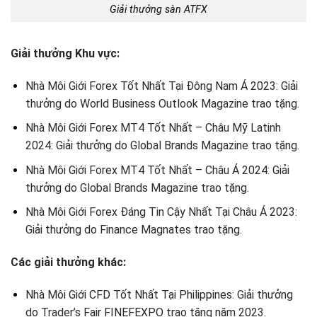
Giải thưởng sàn ATFX
Giải thưởng Khu vực:
Nhà Môi Giới Forex Tốt Nhất Tại Đông Nam Á 2023: Giải
thưởng do World Business Outlook Magazine trao tặng.
Nhà Môi Giới Forex MT4 Tốt Nhất – Châu Mỹ Latinh
2024: Giải thưởng do Global Brands Magazine trao tặng.
Nhà Môi Giới Forex MT4 Tốt Nhất – Châu Á 2024: Giải
thưởng do Global Brands Magazine trao tặng.
Nhà Môi Giới Forex Đáng Tin Cậy Nhất Tại Châu Á 2023:
Giải thưởng do Finance Magnates trao tặng.
Các giải thưởng khác:
Nhà Môi Giới CFD Tốt Nhất Tại Philippines: Giải thưởng
do Trader’s Fair FINEFEXPO trao tặng năm 2023.