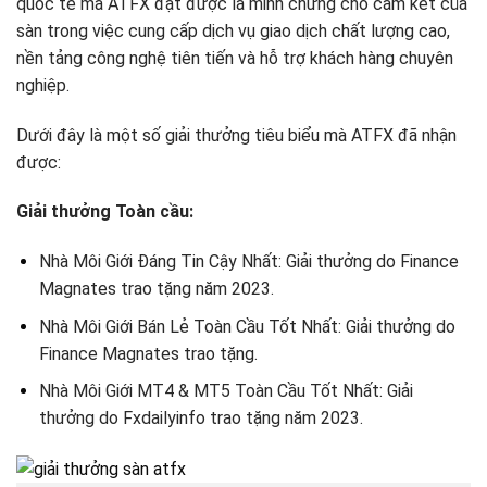
quốc tế mà ATFX đạt được là minh chứng cho cam kết của
sàn trong việc cung cấp dịch vụ giao dịch chất lượng cao,
nền tảng công nghệ tiên tiến và hỗ trợ khách hàng chuyên
nghiệp.
Dưới đây là một số giải thưởng tiêu biểu mà ATFX đã nhận
được:
Giải thưởng Toàn cầu:
Nhà Môi Giới Đáng Tin Cậy Nhất: Giải thưởng do Finance
Magnates trao tặng năm 2023.
Nhà Môi Giới Bán Lẻ Toàn Cầu Tốt Nhất: Giải thưởng do
Finance Magnates trao tặng.
Nhà Môi Giới MT4 & MT5 Toàn Cầu Tốt Nhất: Giải
thưởng do Fxdailyinfo trao tặng năm 2023.