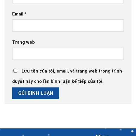
Email
*
Trang web
Lưu tên của tôi, email, và trang web trong trình
duyệt này cho lần bình luận kế tiếp của tôi.