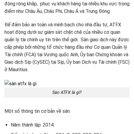
động rộng khắp, phục vụ khách hàng tại nhiều khu vực trọng
điểm như Châu Âu, Châu Phi, Châu Á và Trung Đông.
Để đảm bảo an toàn và minh bạch cho nhà đầu tư, ATFX
hoạt động dưới sự giám sát chặt chẽ của nhiều cơ quan
quản lý tài chính uy tín trên thế giới. Sàn giao dịch này được
cấp phép bởi những tổ chức hàng đầu như Cơ quan Quản lý
Tài chính (FCA) tại Vương quốc Anh, Ủy ban Chứng khoán và
Giao dịch Síp (CySEC) tại Síp, Ủy ban Dịch vụ Tài chính (FSC)
ở Mauritius.
Sàn ATFX là gì?
Một số thông tin cơ bản về sàn:
Năm thành lập: 2014.