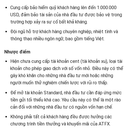
Cung cấp bảo hiểm quỹ khách hàng lên đến 1.000.000
USD, đảm bảo tài sản của nhà đầu tư được bảo vệ trong
trường hợp xảy ra sự cố bất khả kháng.
Đội ngũ hỗ trợ khách hàng chuyên nghiệp, nhiệt tình và
thông thạo nhiều ngôn ngữ, bao gồm tiếng Việt.
Nhược điểm
Hiện chưa cung cấp tài khoản cent (tài khoản xu), loại tài
khoản cho phép giao dịch với số vốn nhỏ. Điều này có thể
gây khó khăn cho những nhà đầu tư mới hoặc những
người muốn thử nghiệm chiến lược với rủi ro thấp.
Để mở tài khoản Standard, nhà đầu tư cần đáp ứng mức
tiền gửi tối thiểu khá cao. Yêu cầu này có thể là một rào
cản đối với những nhà đầu tư có nguồn vốn hạn chế.
Không phải tất cả khách hàng đều được hưởng các
chương trình tiền thưởng và khuyến mãi của ATFX.