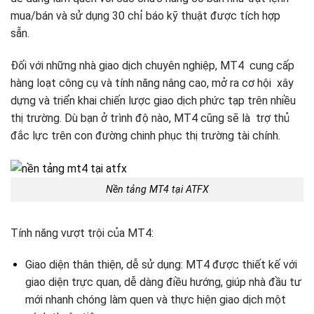
mua/bán và sử dụng 30 chỉ báo kỹ thuật được tích hợp
sẵn.
Đối với những nhà giao dịch chuyên nghiệp, MT4 cung cấp
hàng loạt công cụ và tính năng nâng cao, mở ra cơ hội xây
dựng và triển khai chiến lược giao dịch phức tạp trên nhiều
thị trường. Dù bạn ở trình độ nào, MT4 cũng sẽ là trợ thủ
đắc lực trên con đường chinh phục thị trường tài chính.
Nền tảng MT4 tại ATFX
Tính năng vượt trội của MT4:
Giao diện thân thiện, dễ sử dụng: MT4 được thiết kế với
giao diện trực quan, dễ dàng điều hướng, giúp nhà đầu tư
mới nhanh chóng làm quen và thực hiện giao dịch một