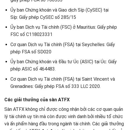
Ủy ban Chứng khoán và Giao dịch Síp (CySEC) tại
Síp: Giấy phép CySEC số 285/15
Ủy ban Dịch vụ Tài chính (FSC) ở Mauritius: Giấy phép
FSC số C118023331
Cơ quan Dịch vụ Tài chính (FSA) tại Seychelles: Giấy
phép FSA số SD020
Ủy ban Chứng khoán và Đầu tư Úc (ASIC) tại Úc: Giấy
phép ASIC số 464483.
Cơ quan Dịch vụ Tài chính (FSA) tại Saint Vincent và
Grenadines: Giấy phép FSA số 333 LLC 2020.
Các giải thưởng của sàn ATFX
Sàn ATFX không chỉ được công nhận bởi các cơ quan quản
lý tài chính uy tín mà còn được vinh danh bởi nhiều tổ chức
và ấn phẩm hàng đầu trong ngành tài chính. Các giải thưởng