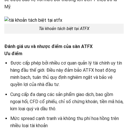
Mỹ.
Tài khoản tách biệt tại ATFX
Đánh giá ưu và nhược điểm của sàn ATFX
Ưu điểm
Được cấp phép bởi nhiều cơ quan quản lý tài chính uy tín
hàng đầu thế giới. Điều này đảm bảo ATFX hoạt động
minh bạch, tuân thủ quy định nghiêm ngặt và bảo vệ
quyền lợi của nhà đầu tư.
Cung cấp đa dạng các sản phẩm giao dịch, bao gồm
ngoại hối, CFD cổ phiếu, chỉ số chứng khoán, tiền mã hóa,
kim loại quý và dầu thô.
Mức spread cạnh tranh và không thu phí hoa hồng trên
nhiều loại tài khoản