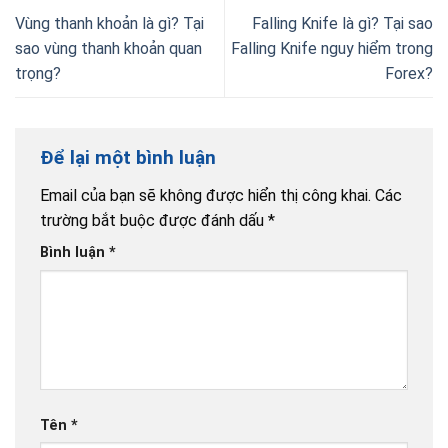
Vùng thanh khoản là gì? Tại
Falling Knife là gì? Tại sao
sao vùng thanh khoản quan
Falling Knife nguy hiểm trong
trọng?
Forex?
Để lại một bình luận
Email của bạn sẽ không được hiển thị công khai.
Các
trường bắt buộc được đánh dấu
*
Bình luận
*
Tên
*