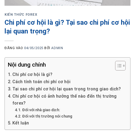
KIẾN THỨC FOREX
Chi phí cơ hội là gì? Tại sao chi phí cơ hội
lại quan trọng?
ĐĂNG VÀO
04/05/2025
BỞI
ADMIN
Nội dung chính
Chi phí cơ hội là gì?
Cách tính toán chi phí cơ hội
Tại sao chi phí cơ hội lại quan trọng trong giao dịch?
Chi phí cơ hội có ảnh hưởng thế nào đến thị trường
forex?
Đối với nhà giao dịch:
Đối với thị trường nói chung
Kết luận