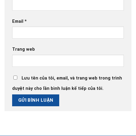
Email
*
Trang web
Lưu tên của tôi, email, và trang web trong trình
duyệt này cho lần bình luận kế tiếp của tôi.