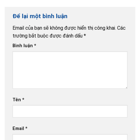
Để lại một bình luận
Email của bạn sẽ không được hiển thị công khai.
Các
trường bắt buộc được đánh dấu
*
Bình luận
*
Tên
*
Email
*