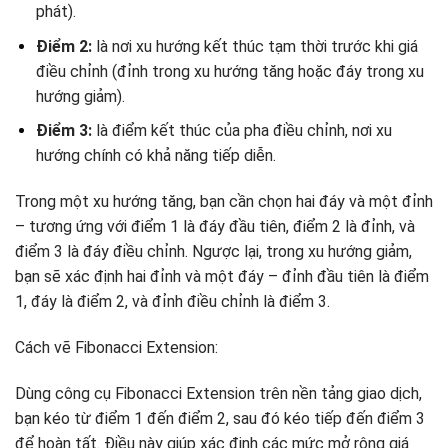
phát).
Điểm 2:
là nơi xu hướng kết thúc tạm thời trước khi giá
điều chỉnh (đỉnh trong xu hướng tăng hoặc đáy trong xu
hướng giảm).
Điểm 3:
là điểm kết thúc của pha điều chỉnh, nơi xu
hướng chính có khả năng tiếp diễn.
Trong một xu hướng tăng, bạn cần chọn hai đáy và một đỉnh
– tương ứng với điểm 1 là đáy đầu tiên, điểm 2 là đỉnh, và
điểm 3 là đáy điều chỉnh. Ngược lại, trong xu hướng giảm,
bạn sẽ xác định hai đỉnh và một đáy – đỉnh đầu tiên là điểm
1, đáy là điểm 2, và đỉnh điều chỉnh là điểm 3.
Cách vẽ Fibonacci Extension:
Dùng công cụ Fibonacci Extension trên nền tảng giao dịch,
bạn kéo từ điểm 1 đến điểm 2, sau đó kéo tiếp đến điểm 3
để hoàn tất. Điều này giúp xác định các mức mở rộng giá