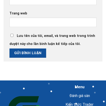
Trang web
Lưu tên của tôi, email, và trang web trong trình
duyệt này cho lần bình luận kế tiếp của tôi.
Menu
Đánh giá sàn
Kiến thức Trader