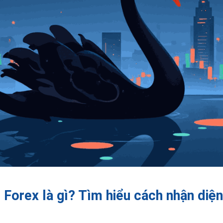
 Forex là gì? Tìm hiểu cách nhận diệ