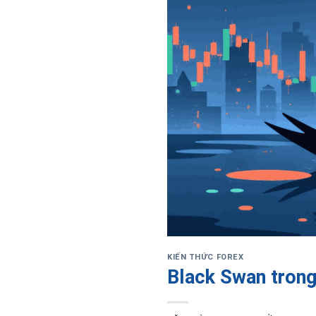
KIẾN THỨC FOREX
Black Swan trong