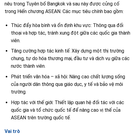
nêu trong Tuyên bố Bangkok và sau này được củng cố
trong Hiến chương ASEAN. Các mục tiêu chính bao gồm:
Thúc đẩy hòa bình và ổn định khu vực: Thông qua đối
thoại và hợp tác, tránh xung đột giữa các quốc gia thành
viên.
Tăng cường hợp tác kinh tế: Xây dựng một thị trường
chung, tự do hóa thương mại, đầu tư và dịch vụ giữa các
nước thành viên.
Phát triển văn hóa – xã hội: Nâng cao chất lượng sống
của người dân thông qua giáo dục, y tế và bảo vệ môi
trường.
Hợp tác với thế giới: Thiết lập quan hệ đối tác với các
quốc gia và tổ chức quốc tế để nâng cao vị thế của
ASEAN trên trường quốc tế.
Vai trò