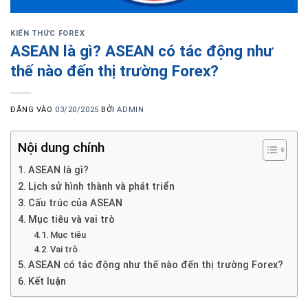
KIẾN THỨC FOREX
ASEAN là gì? ASEAN có tác động như
thế nào đến thị trường Forex?
ĐĂNG VÀO
03/20/2025
BỞI
ADMIN
Nội dung chính
ASEAN là gì?
Lịch sử hình thành và phát triển
Cấu trúc của ASEAN
Mục tiêu và vai trò
Mục tiêu
Vai trò
ASEAN có tác động như thế nào đến thị trường Forex?
Kết luận