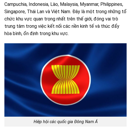
Campuchia, Indonesia, Lào, Malaysia, Myanmar, Philippines,
Singapore, Thái Lan và Việt Nam. Đây là một trong những tổ
chức khu vực quan trọng nhất trên thế giới, đóng vai trò
trung tâm trong việc kết nối các nền kinh tế và thúc đẩy
hòa bình, ổn định trong khu vực.
Hiệp hội các quốc gia Đông Nam Á