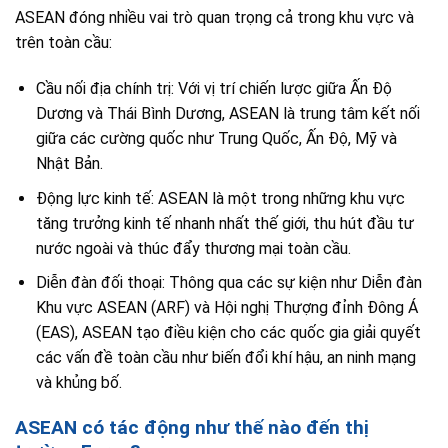
ASEAN đóng nhiều vai trò quan trọng cả trong khu vực và
trên toàn cầu:
Cầu nối địa chính trị: Với vị trí chiến lược giữa Ấn Độ
Dương và Thái Bình Dương, ASEAN là trung tâm kết nối
giữa các cường quốc như Trung Quốc, Ấn Độ, Mỹ và
Nhật Bản.
Động lực kinh tế: ASEAN là một trong những khu vực
tăng trưởng kinh tế nhanh nhất thế giới, thu hút đầu tư
nước ngoài và thúc đẩy thương mại toàn cầu.
Diễn đàn đối thoại: Thông qua các sự kiện như Diễn đàn
Khu vực ASEAN (ARF) và Hội nghị Thượng đỉnh Đông Á
(EAS), ASEAN tạo điều kiện cho các quốc gia giải quyết
các vấn đề toàn cầu như biến đổi khí hậu, an ninh mạng
và khủng bố.
ASEAN có tác động như thế nào đến thị