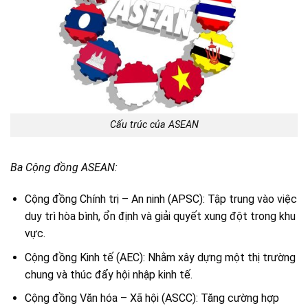
Cấu trúc của ASEAN
Ba Cộng đồng ASEAN:
Cộng đồng Chính trị – An ninh (APSC): Tập trung vào việc
duy trì hòa bình, ổn định và giải quyết xung đột trong khu
vực.
Cộng đồng Kinh tế (AEC): Nhằm xây dựng một thị trường
chung và thúc đẩy hội nhập kinh tế.
Cộng đồng Văn hóa – Xã hội (ASCC): Tăng cường hợp