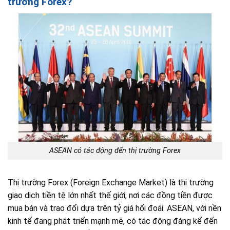
trường Forex?
ASEAN có tác động đến thị trường Forex
Thị trường Forex (Foreign Exchange Market) là thị trường
giao dịch tiền tệ lớn nhất thế giới, nơi các đồng tiền được
mua bán và trao đổi dựa trên tỷ giá hối đoái. ASEAN, với nền
kinh tế đang phát triển mạnh mẽ, có tác động đáng kể đến