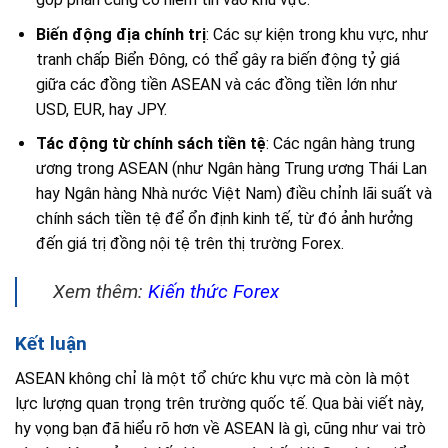
Biến động địa chính trị
: Các sự kiện trong khu vực, như
tranh chấp Biển Đông, có thể gây ra biến động tỷ giá
giữa các đồng tiền ASEAN và các đồng tiền lớn như
USD, EUR, hay JPY.
Tác động từ chính sách tiền tệ
: Các ngân hàng trung
ương trong ASEAN (như Ngân hàng Trung ương Thái Lan
hay Ngân hàng Nhà nước Việt Nam) điều chỉnh lãi suất và
chính sách tiền tệ để ổn định kinh tế, từ đó ảnh hưởng
đến giá trị đồng nội tệ trên thị trường Forex.
Xem thêm:
Kiến thức Forex
Kết luận
ASEAN không chỉ là một tổ chức khu vực mà còn là một
lực lượng quan trọng trên trường quốc tế. Qua bài viết này,
hy vọng bạn đã hiểu rõ hơn về ASEAN là gì, cũng như vai trò